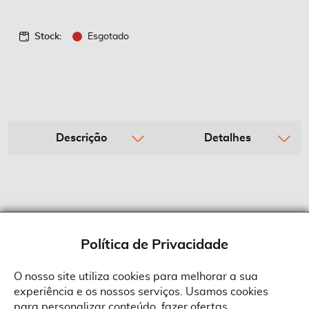
Stock:
Esgotado
Descrição
Detalhes
Política de Privacidade
O nosso site utiliza cookies para melhorar a sua
experiência e os nossos serviços. Usamos cookies
Sobre a Suprides
para personalizar conteúdo, fazer ofertas