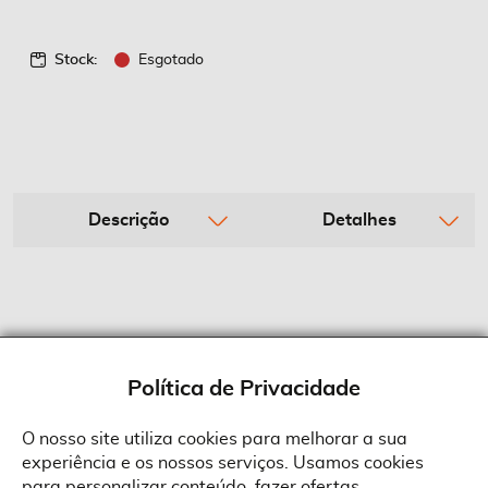
Stock:
Esgotado
Descrição
Detalhes
Política de Privacidade
O nosso site utiliza cookies para melhorar a sua
experiência e os nossos serviços. Usamos cookies
Sobre a Suprides
para personalizar conteúdo, fazer ofertas