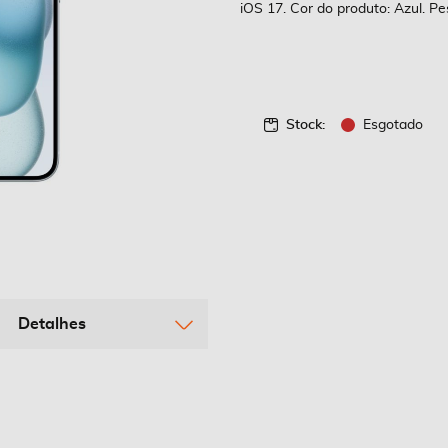
iOS 17. Cor do produto: Azul. Pe
Stock:
Esgotado
Detalhes