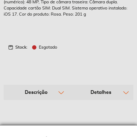
(numérico): 48 MP, Tipo de câmara traseira: Câmara dupla.
Capacidade cartão SIM: Dual SIM. Sistema operativo instalado:
iOS 17. Cor do produto: Rosa. Peso: 201 g
Stock:
Esgotado
Descrição
Detalhes