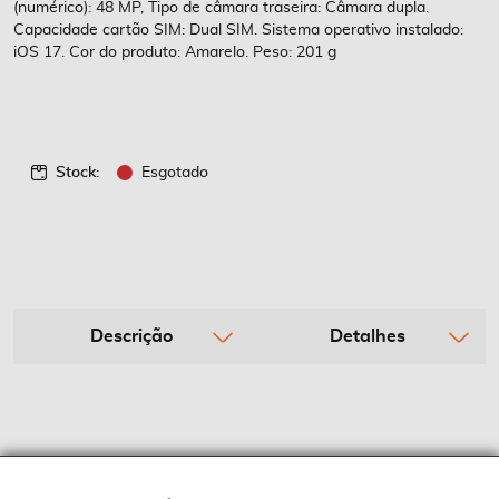
(numérico): 48 MP, Tipo de câmara traseira: Câmara dupla.
Capacidade cartão SIM: Dual SIM. Sistema operativo instalado:
iOS 17. Cor do produto: Amarelo. Peso: 201 g
Stock:
Esgotado
Descrição
Detalhes