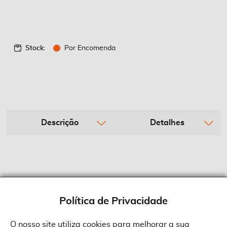
Stock:
Por Encomenda
Descrição
Detalhes
Política de Privacidade
O nosso site utiliza cookies para melhorar a sua