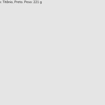
: Titânio, Preto. Peso: 221 g