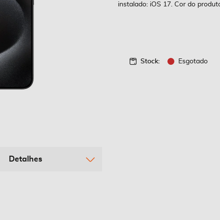
instalado: iOS 17. Cor do produto
Stock:
Esgotado
Detalhes