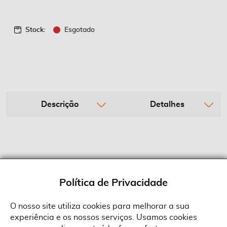
Stock:
Esgotado
Descrição
Detalhes
Política de Privacidade
O nosso site utiliza cookies para melhorar a sua
experiência e os nossos serviços. Usamos cookies
Sobre a Suprides