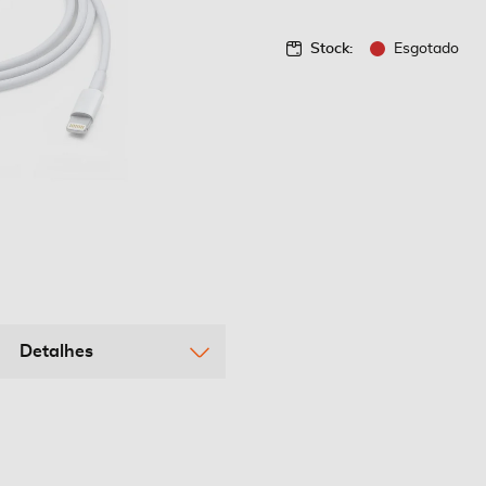
Stock:
Esgotado
Detalhes