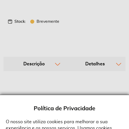
Stock:
Brevemente
Descrição
Detalhes
Política de Privacidade
O nosso site utiliza cookies para melhorar a sua
experiência e os nossos serviços. Usamos cookies