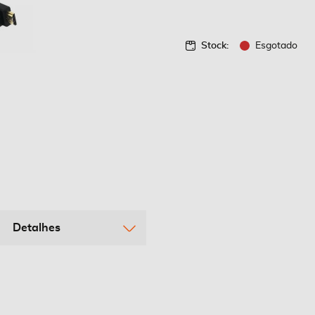
Stock:
Esgotado
Detalhes