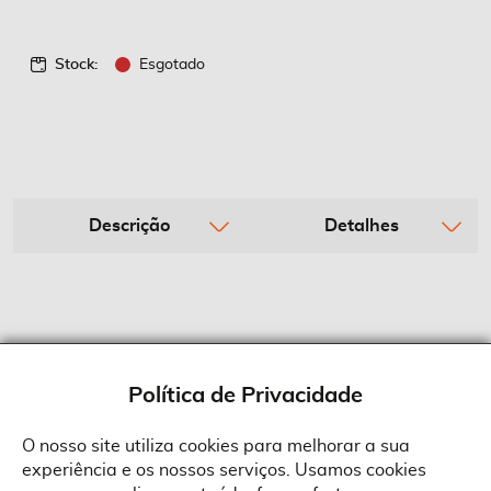
Stock:
Esgotado
Descrição
Detalhes
Política de Privacidade
O nosso site utiliza cookies para melhorar a sua
experiência e os nossos serviços. Usamos cookies
Sobre a Suprides