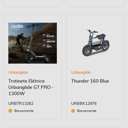
Urbanglide
Urbanglide
Trotinete Elétrica
Thunder 160 Blue
Urbanglide GT PRO -
1300W
URBTR13262
URBBK12976
Brevemente
Brevemente