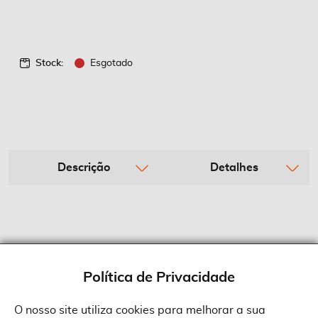
Stock:
Esgotado
Descrição
Detalhes
Política de Privacidade
O nosso site utiliza cookies para melhorar a sua