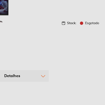
Stock:
Esgotado
Detalhes