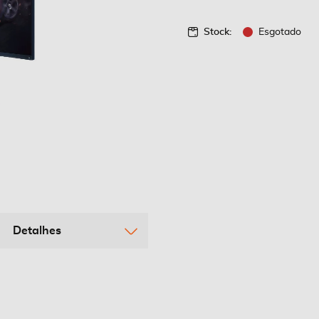
Stock:
Esgotado
Detalhes