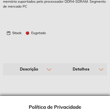
memória suportados pelo processador DDR4-SDRAM. Segmento
de mercado PC
Stock:
Esgotado
Descrição
Detalhes
Política de Privacidade