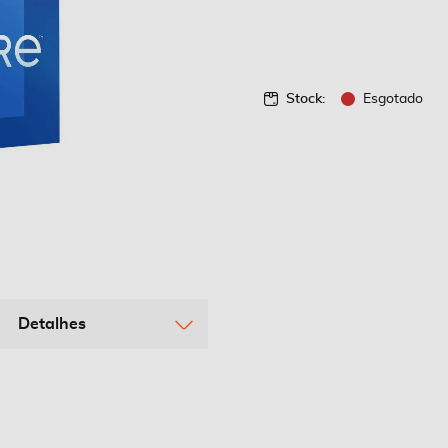
Stock:
Esgotado
Detalhes