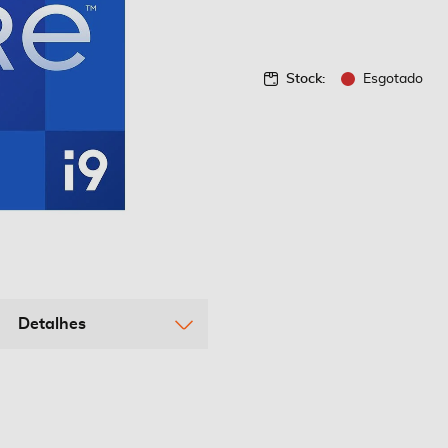
Stock:
Esgotado
Detalhes