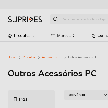
Produtos
Marcas
Conne
Home
Produtos
Acessórios PC
Outros Acessórios PC
Outros Acessórios PC
Relevância
Filtros