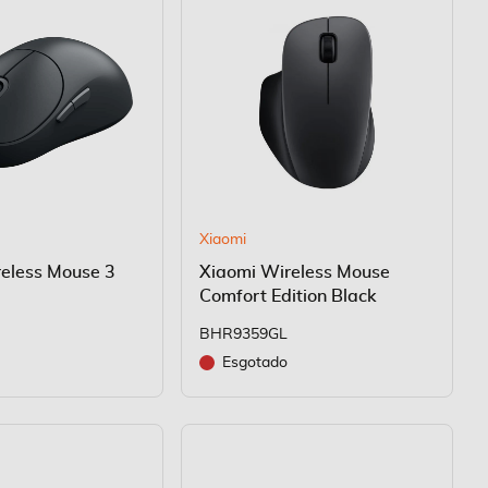
Xiaomi
eless Mouse 3
Xiaomi Wireless Mouse
Comfort Edition Black
BHR9359GL
Esgotado