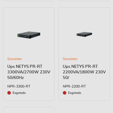
Socomec
Socomec
Ups NETYS PR-RT
Ups NETYS PR-RT
3300VA/2700W 230V
2200VA/1800W 230V
50/60Hz
50/
NPR-3300-RT
NPR-2200-RT
Esgotado
Esgotado