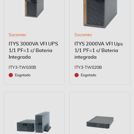
Socomec
Socomec
ITYS 3000VA VFI UPS
ITYS 2000VA VFI Ups
1/1 PF=1 c/ Bateria
1/1 PF=1 c/ Bateria
Integrada
integrada
ITY3-TW030B
ITY3-TW020B
Esgotado
Esgotado