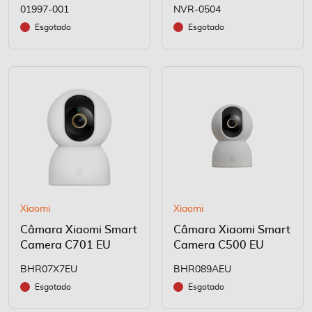
01997-001
NVR-0504
Esgotado
Esgotado
Xiaomi
Xiaomi
Câmara Xiaomi Smart
Câmara Xiaomi Smart
Camera C701 EU
Camera C500 EU
BHR07X7EU
BHR089AEU
Esgotado
Esgotado