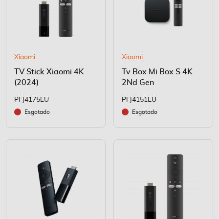
Xiaomi
Xiaomi
TV Stick Xiaomi 4K
Tv Box Mi Box S 4K
(2024)
2Nd Gen
PFJ4175EU
PFJ4151EU
Esgotado
Esgotado