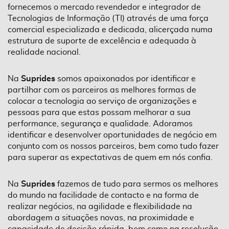
fornecemos o mercado revendedor e integrador de
Tecnologias de Informação (TI) através de uma força
comercial especializada e dedicada, alicerçada numa
estrutura de suporte de excelência e adequada à
realidade nacional.
Na
Suprides
somos apaixonados por identificar e
partilhar com os parceiros as melhores formas de
colocar a tecnologia ao serviço de organizações e
pessoas para que estas possam melhorar a sua
performance, segurança e qualidade. Adoramos
identificar e desenvolver oportunidades de negócio em
conjunto com os nossos parceiros, bem como tudo fazer
para superar as expectativas de quem em nós confia.
Na
Suprides
fazemos de tudo para sermos os melhores
do mundo na facilidade de contacto e na forma de
realizar negócios, na agilidade e flexibilidade na
abordagem a situações novas, na proximidade e