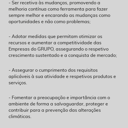
- Ser recetiva às mudanças, promovendo a
melhoria contínua como ferramenta para fazer
sempre melhor e encarando as mudanças como
oportunidades e não como problemas;
- Adotar medidas que permitam otimizar os
recursos e aumentar a competitividade das
Empresas do GRUPO, assegurando o respetivo
crescimento sustentado e a conquista de mercado;
- Assegurar o cumprimento dos requisitos
aplicáveis à sua atividade e respetivos produtos e
serviços.
- Fomentar a preocupação e importância com o
ambiente de forma a salvaguardar, proteger e
contribuir para a prevenção das alterações
climáticas.