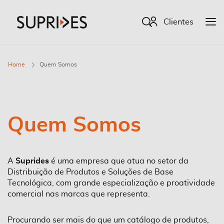
Procurar
Clientes
Home
Quem Somos
Quem Somos
A
Suprides
é uma empresa que atua no setor da
Distribuição de Produtos e Soluções de Base
Tecnológica, com grande especialização e proatividade
comercial nas marcas que representa.
Procurando ser mais do que um catálogo de produtos,