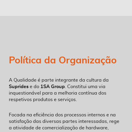
Política da Organização
A Qualidade é parte integrante da cultura da
Suprides
e do
1SA Group
. Constitui uma via
inquestionável para a melhoria contínua dos
respetivos produtos e serviços.
Focada na eficiência dos processos internos e na
satisfação das diversas partes interessadas, rege
a atividade de comercialização de hardware,