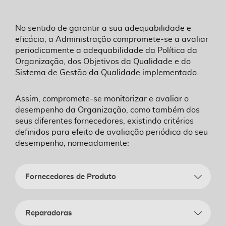
No sentido de garantir a sua adequabilidade e
eficácia, a Administração compromete-se a avaliar
periodicamente a adequabilidade da Política da
Organização, dos Objetivos da Qualidade e do
Sistema de Gestão da Qualidade implementado.
Assim, compromete-se monitorizar e avaliar o
desempenho da Organização, como também dos
seus diferentes fornecedores, existindo critérios
definidos para efeito de avaliação periódica do seu
desempenho, nomeadamente:
Fornecedores de Produto
Reparadoras