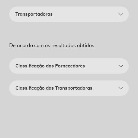
Transportadoras
De acordo com os resultados obtidos:
Classificação dos Fornecedores
Classificação das Transportadoras