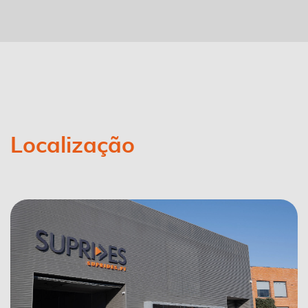
Localização