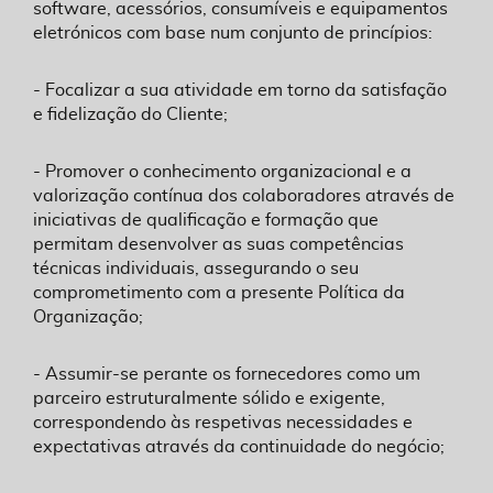
software, acessórios, consumíveis e equipamentos
eletrónicos com base num conjunto de princípios:
- Focalizar a sua atividade em torno da satisfação
e fidelização do Cliente;
- Promover o conhecimento organizacional e a
valorização contínua dos colaboradores através de
iniciativas de qualificação e formação que
permitam desenvolver as suas competências
técnicas individuais, assegurando o seu
comprometimento com a presente Política da
Organização;
- Assumir-se perante os fornecedores como um
parceiro estruturalmente sólido e exigente,
correspondendo às respetivas necessidades e
expectativas através da continuidade do negócio;