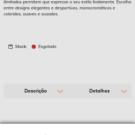
ilimitados permitem que expresse o seu estilo lindamente. Escolha
entre designs elegantes e desportivos, monocromáticos e
coloridos, suaves e ousados.
Stock:
Esgotado
Descrição
Detalhes