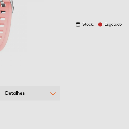
Stock:
Esgotado
Detalhes