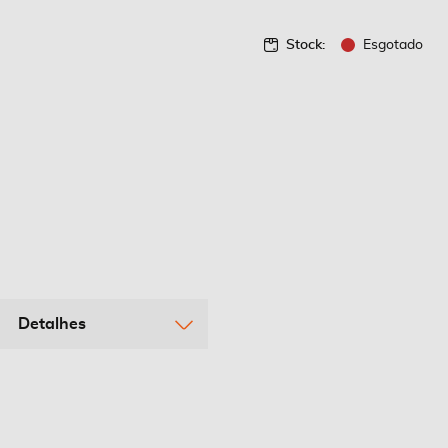
Stock:
Esgotado
Detalhes