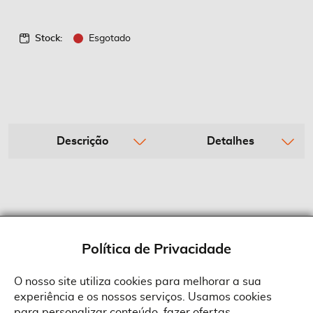
Stock:
Esgotado
Descrição
Detalhes
Política de Privacidade
O nosso site utiliza cookies para melhorar a sua
experiência e os nossos serviços. Usamos cookies
Sobre a Suprides
para personalizar conteúdo, fazer ofertas