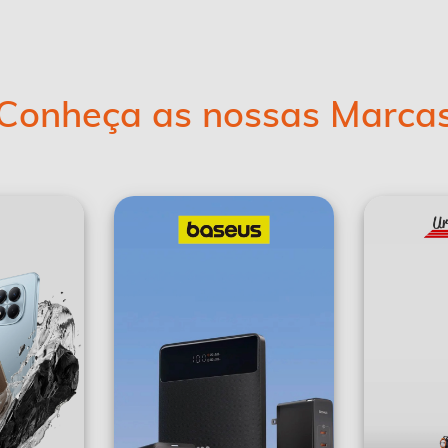
Conheça as nossas Marca