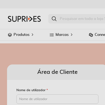
Produtos
Marcas
Conne
Área de Cliente
Nome de utilizador