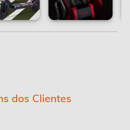
s dos Clientes