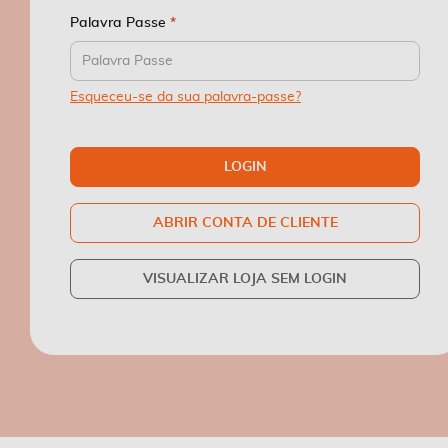
Palavra Passe
Esqueceu-se da sua palavra-passe?
LOGIN
ABRIR CONTA DE CLIENTE
VISUALIZAR LOJA SEM LOGIN