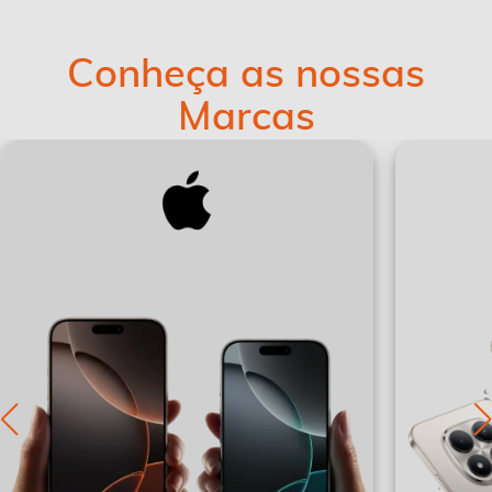
Conheça as nossas
Marcas