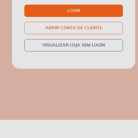
LOGIN
ABRIR CONTA DE CLIENTE
VISUALIZAR LOJA SEM LOGIN