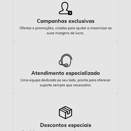
Campanhas exclusivas
Ofertas e promoções, criadas para ajudar a maximizar as
suas margens de lucro.
Atendimento especializado
Uma equipa dedicada ao seu lado, pronta para oferecer
suporte sempre que necessário.
Descontos especiais