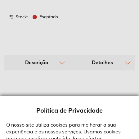
Stock:
Esgotado
Descrição
Detalhes
Política de Privacidade
O nosso site utiliza cookies para melhorar a sua
experiência e os nossos serviços. Usamos cookies
Sobre a Suprides
para personalizar conteúdo, fazer ofertas