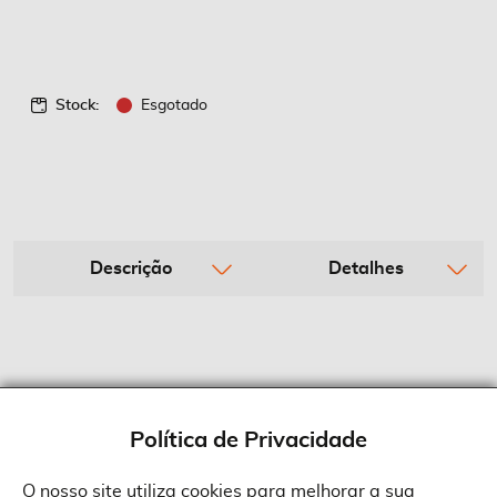
Stock:
Esgotado
Descrição
Detalhes
Política de Privacidade
O nosso site utiliza cookies para melhorar a sua