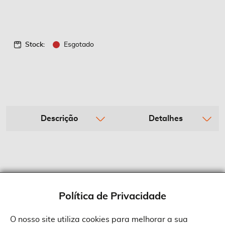
Stock:
Esgotado
Descrição
Detalhes
Política de Privacidade
O nosso site utiliza cookies para melhorar a sua