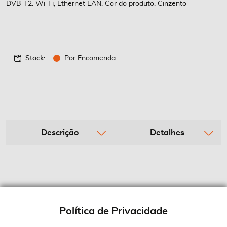
DVB-T2. Wi-Fi, Ethernet LAN. Cor do produto: Cinzento
Stock:
Por Encomenda
Descrição
Detalhes
Política de Privacidade