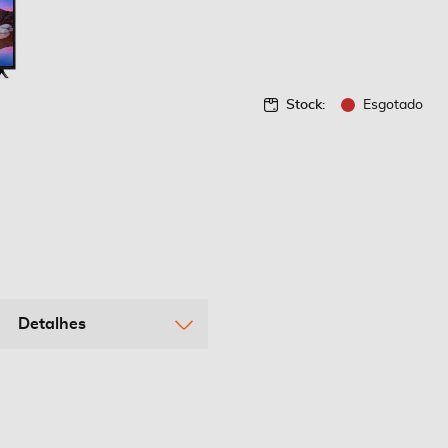
Stock:
Esgotado
Detalhes