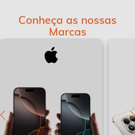
Conheça as nossas
Marcas