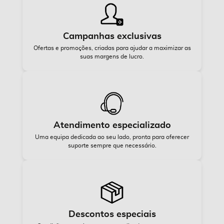
Campanhas exclusivas
Ofertas e promoções, criadas para ajudar a maximizar as
suas margens de lucro.
Atendimento especializado
Uma equipa dedicada ao seu lado, pronta para oferecer
suporte sempre que necessário.
Descontos especiais