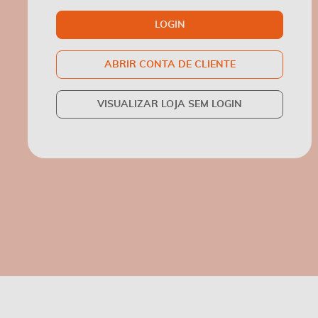
LOGIN
ABRIR CONTA DE CLIENTE
VISUALIZAR LOJA SEM LOGIN