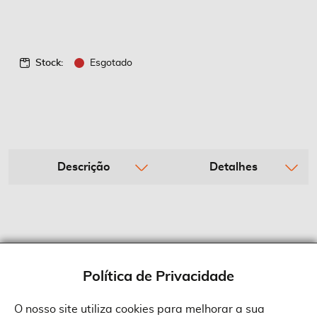
Stock:
Esgotado
Descrição
Detalhes
Política de Privacidade
O nosso site utiliza cookies para melhorar a sua