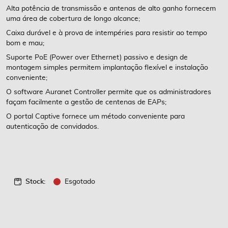
Alta potência de transmissão e antenas de alto ganho fornecem
uma área de cobertura de longo alcance;
Caixa durável e à prova de intempéries para resistir ao tempo
bom e mau;
Suporte PoE (Power over Ethernet) passivo e design de
montagem simples permitem implantação flexível e instalação
conveniente;
O software Auranet Controller permite que os administradores
façam facilmente a gestão de centenas de EAPs;
O portal Captive fornece um método conveniente para
autenticação de convidados.
Stock:
Esgotado