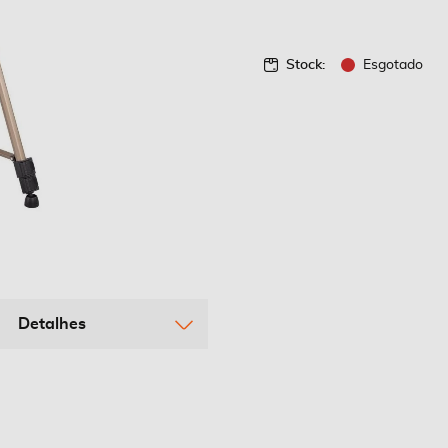
Stock:
Esgotado
Detalhes