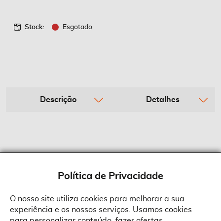
Stock:
Esgotado
Descrição
Detalhes
Política de Privacidade
O nosso site utiliza cookies para melhorar a sua
experiência e os nossos serviços. Usamos cookies
Sobre a Suprides
para personalizar conteúdo, fazer ofertas