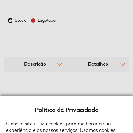
Stock:
Esgotado
Descrição
Detalhes
Política de Privacidade
O nosso site utiliza cookies para melhorar a sua
experiência e os nossos serviços. Usamos cookies