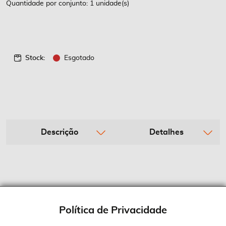
Quantidade por conjunto: 1 unidade(s)
Stock:
Esgotado
Descrição
Detalhes
Política de Privacidade