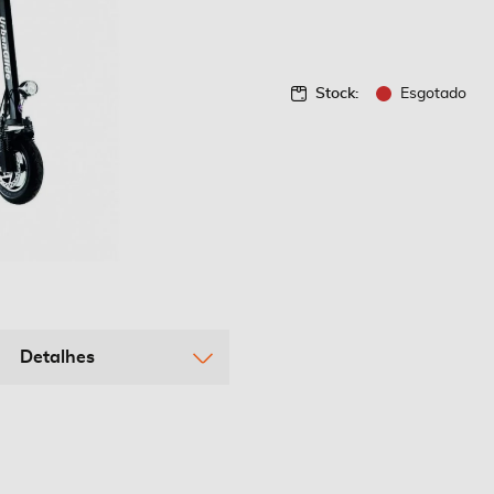
Stock:
Esgotado
Detalhes