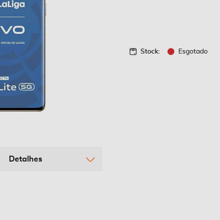
Stock:
Esgotado
Detalhes